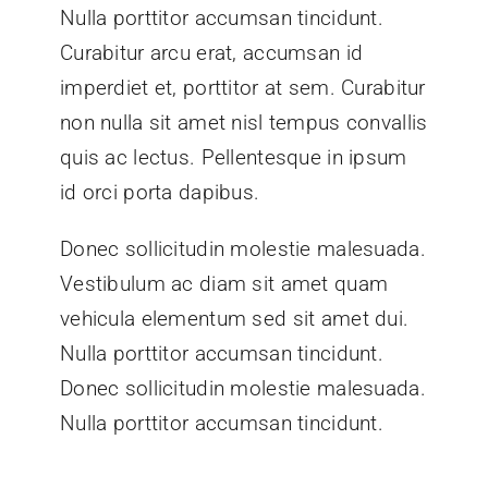
Nulla porttitor accumsan tincidunt.
Curabitur arcu erat, accumsan id
imperdiet et, porttitor at sem. Curabitur
non nulla sit amet nisl tempus convallis
quis ac lectus. Pellentesque in ipsum
id orci porta dapibus.
Donec sollicitudin molestie malesuada.
Vestibulum ac diam sit amet quam
vehicula elementum sed sit amet dui.
Nulla porttitor accumsan tincidunt.
Donec sollicitudin molestie malesuada.
Nulla porttitor accumsan tincidunt.