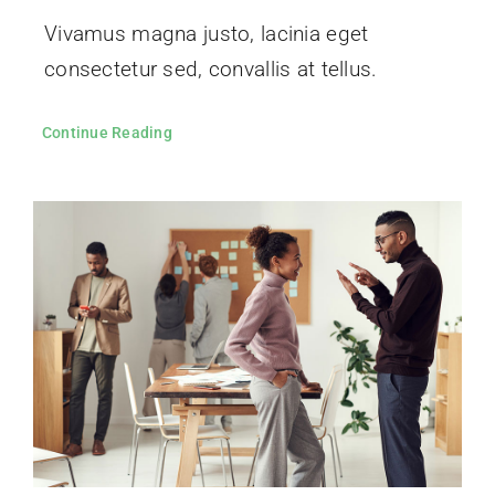
Vivamus magna justo, lacinia eget
consectetur sed, convallis at tellus.
Continue Reading