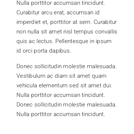
Nulla porttitor accumsan tincidunt.
Curabitur arcu erat, accumsan id
imperdiet et, porttitor at sem. Curabitur
non nulla sit amet nisl tempus convallis
quis ac lectus. Pellentesque in ipsum
id orci porta dapibus.
Donec sollicitudin molestie malesuada.
Vestibulum ac diam sit amet quam
vehicula elementum sed sit amet dui.
Nulla porttitor accumsan tincidunt.
Donec sollicitudin molestie malesuada.
Nulla porttitor accumsan tincidunt.