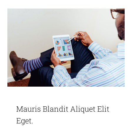
Mauris Blandit Aliquet Elit
Eget.