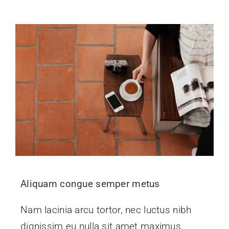
Aliquam congue semper metus
Nam lacinia arcu tortor, nec luctus nibh
dignissim eu nulla sit amet maximus.