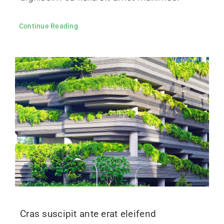
Continue Reading
Cras suscipit ante erat eleifend